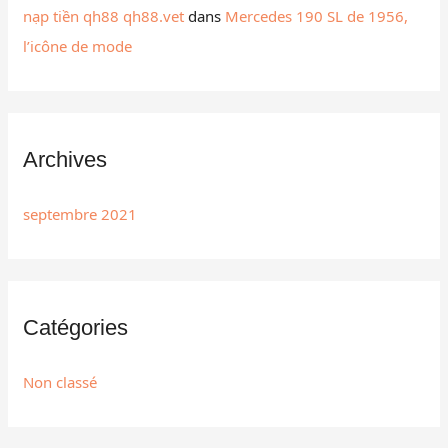
nạp tiền qh88 qh88.vet
dans
Mercedes 190 SL de 1956,
l’icône de mode
Archives
septembre 2021
Catégories
Non classé