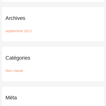
Archives
septembre 2021
Catégories
Non classé
Méta