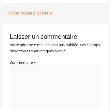
←
Fichier média précédent
Laisser un commentaire
Votre adresse e-mail ne sera pas publiée.
Les champs
obligatoires sont indiqués avec
*
Commentaire
*