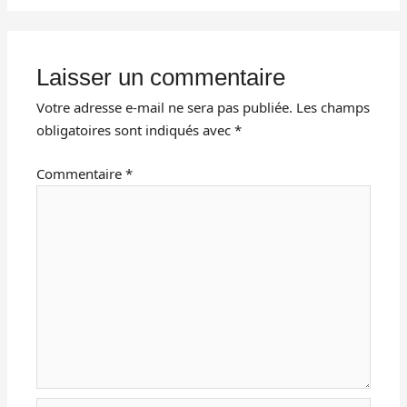
Laisser un commentaire
Votre adresse e-mail ne sera pas publiée.
Les champs
obligatoires sont indiqués avec
*
Commentaire
*