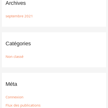
Archives
septembre 2021
Catégories
Non classé
Méta
Connexion
Flux des publications