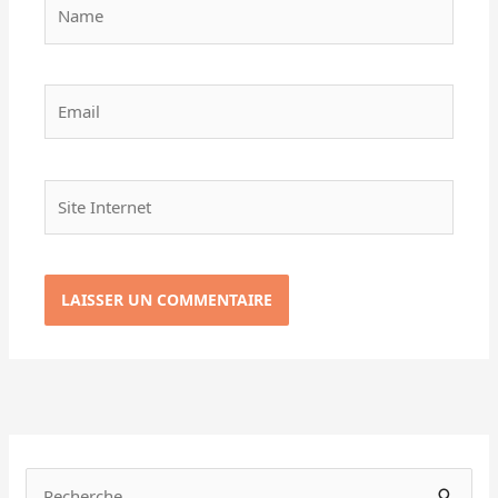
Name
Email
Site
Internet