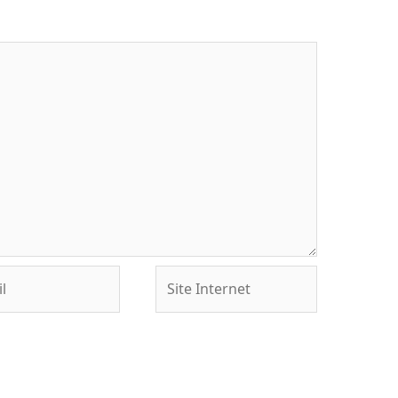
Site
Internet