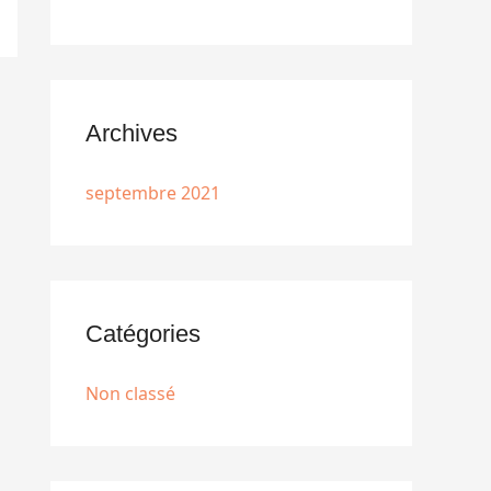
Archives
septembre 2021
Catégories
Non classé