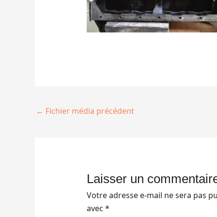
←
Fichier média précédent
Laisser un commentair
Votre adresse e-mail ne sera pas pu
avec
*