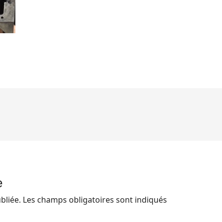
e
bliée.
Les champs obligatoires sont indiqués