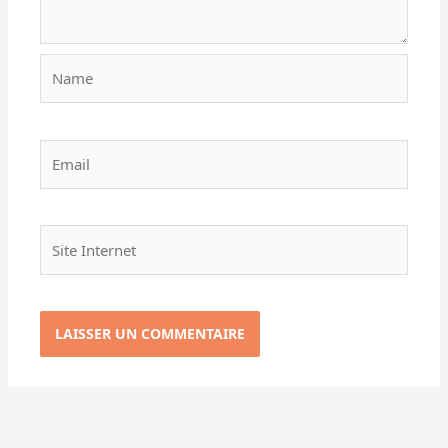
Name
Email
Site
Internet