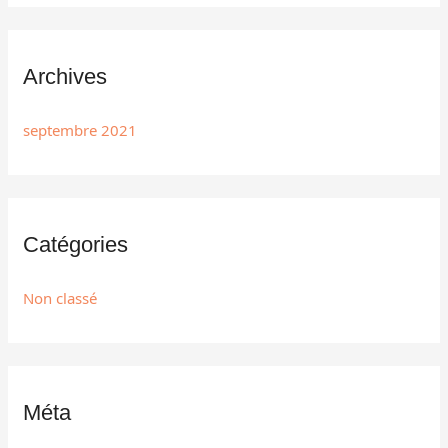
Archives
septembre 2021
Catégories
Non classé
Méta