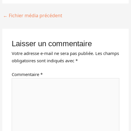
←
Fichier média précédent
Laisser un commentaire
Votre adresse e-mail ne sera pas publiée.
Les champs
obligatoires sont indiqués avec
*
Commentaire
*