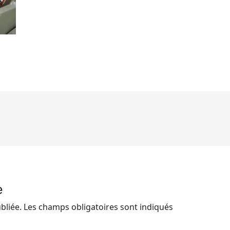
e
bliée.
Les champs obligatoires sont indiqués