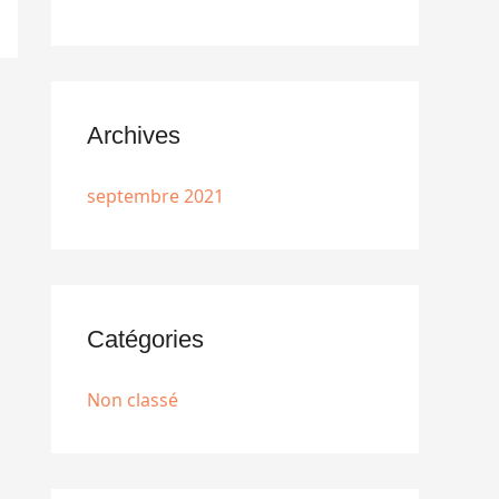
Archives
septembre 2021
Catégories
Non classé