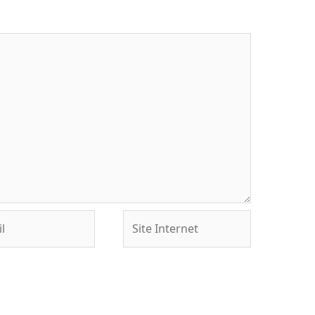
Site
Internet