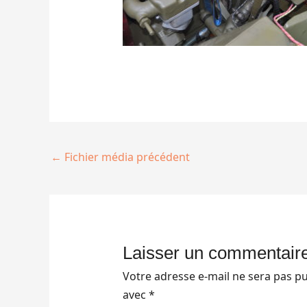
←
Fichier média précédent
Laisser un commentair
Votre adresse e-mail ne sera pas pu
avec
*