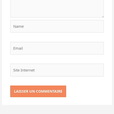
Name
Email
Site
Internet