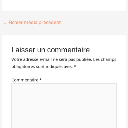
←
Fichier média précédent
Laisser un commentaire
Votre adresse e-mail ne sera pas publiée.
Les champs
obligatoires sont indiqués avec
*
Commentaire
*