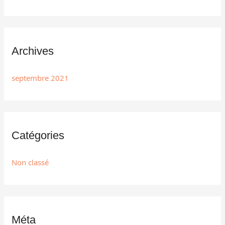
Archives
septembre 2021
Catégories
Non classé
Méta