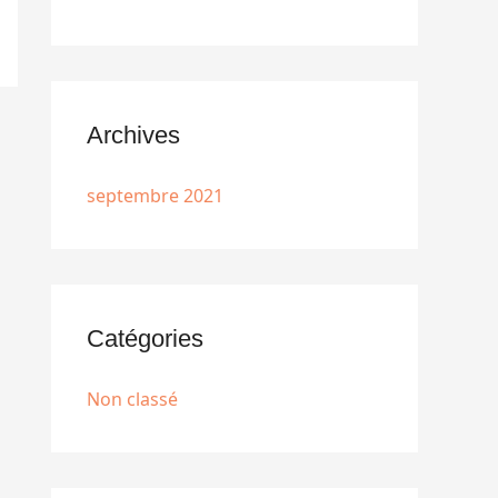
Archives
septembre 2021
Catégories
Non classé