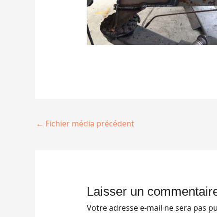
←
Fichier média précédent
Laisser un commentair
Votre adresse e-mail ne sera pas pu