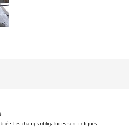
e
bliée.
Les champs obligatoires sont indiqués