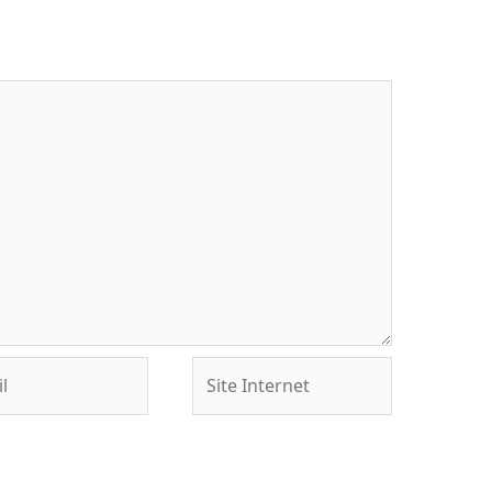
Site
Internet