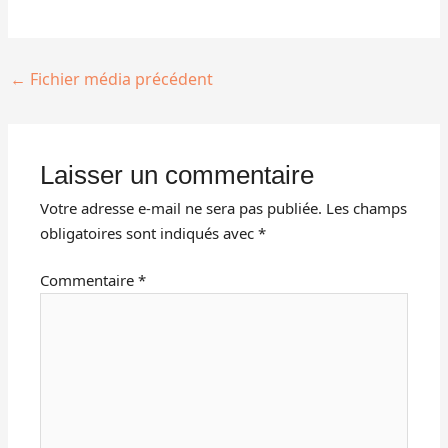
←
Fichier média précédent
Laisser un commentaire
Votre adresse e-mail ne sera pas publiée.
Les champs
obligatoires sont indiqués avec
*
Commentaire
*