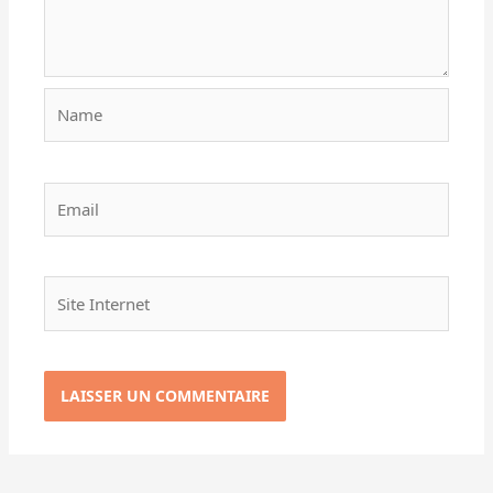
Name
Email
Site
Internet