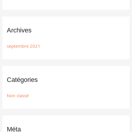
Archives
septembre 2021
Catégories
Non classé
Méta