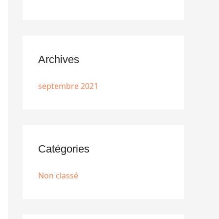
Archives
septembre 2021
Catégories
Non classé