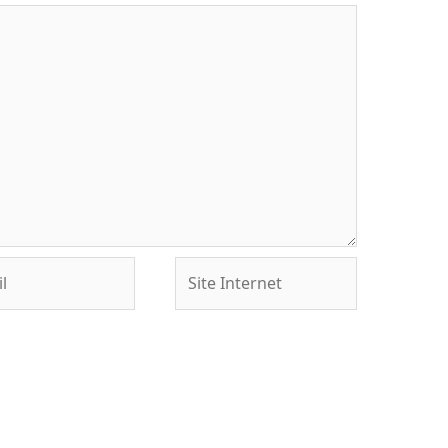
Site
Internet