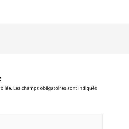
e
bliée.
Les champs obligatoires sont indiqués