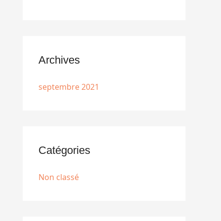
Archives
septembre 2021
Catégories
Non classé